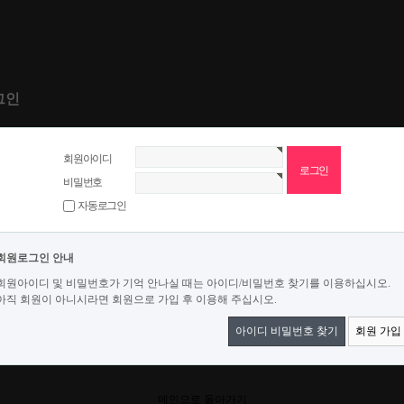
그인
회원아이디
비밀번호
자동로그인
회원로그인 안내
회원아이디 및 비밀번호가 기억 안나실 때는 아이디/비밀번호 찾기를 이용하십시오.
아직 회원이 아니시라면 회원으로 가입 후 이용해 주십시오.
아이디 비밀번호 찾기
회원 가입
메인으로 돌아가기