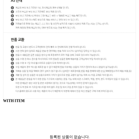
WITH ITEM
등록된 상품이 없습니다.