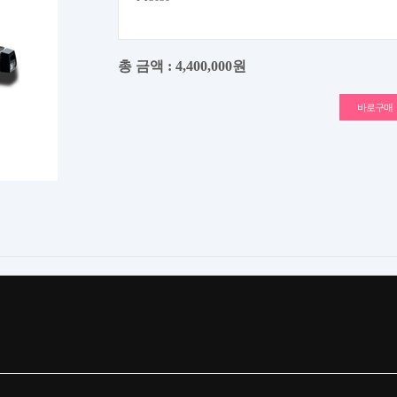
총 금액 :
4,400,000원